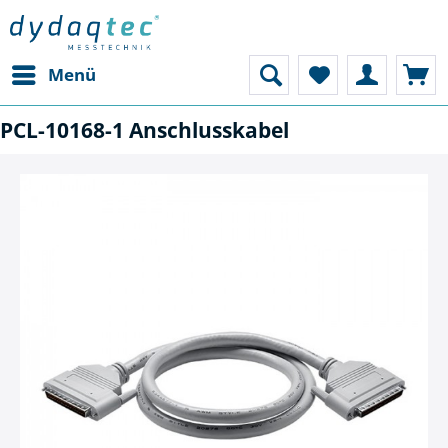
Menü
PCL-10168-1 Anschlusskabel