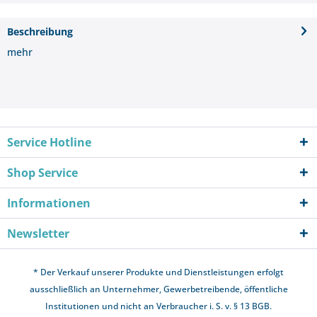
Beschreibung
mehr
Service Hotline
Shop Service
Informationen
Newsletter
* Der Verkauf unserer Produkte und Dienstleistungen erfolgt
ausschließlich an Unternehmer, Gewerbetreibende, öffentliche
Institutionen und nicht an Verbraucher i. S. v. § 13 BGB.