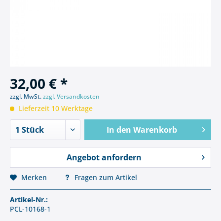
32,00 € *
zzgl. MwSt.
zzgl. Versandkosten
Lieferzeit 10 Werktage
In den
Warenkorb
Angebot anfordern
Merken
Fragen zum Artikel
Artikel-Nr.:
PCL-10168-1