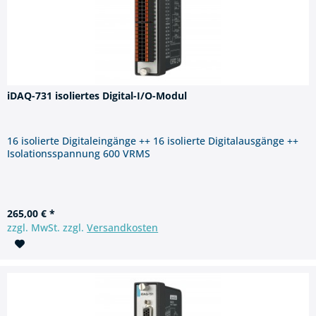
iDAQ-731 isoliertes Digital-I/O-Modul
16 isolierte Digitaleingänge ++ 16 isolierte Digitalausgänge ++
Isolationsspannung 600 VRMS
265,00 € *
zzgl. MwSt. zzgl.
Versandkosten