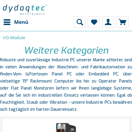
Menü
I/O-Module
Weitere Kategorien
Robuste und zuverlässige Industrie PC unserer Marke athletec sind
in vielen Anwendungen der Maschinen- und Fabrikautomation zu
finden.Vom lüfterlosen Panel PC oder Embedded PC, über
vielseitige 19" Rackmount Computer bis hin zu Operator Panels
oder Flat Panel Monitoren liefern wir Ihnen langlebige Systeme,
auf die Sie sich im industriellen Einsatz verlassen können. Egal ob
Feuchtigkeit, Staub oder Vibration - unsere Industrie PCs bewähren
sich tagtäglich im harten Dauereinsatz.