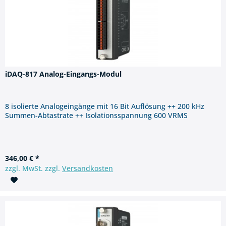
iDAQ-817 Analog-Eingangs-Modul
8 isolierte Analogeingänge mit 16 Bit Auflösung ++ 200 kHz
Summen-Abtastrate ++ Isolationsspannung 600 VRMS
346,00 € *
zzgl. MwSt. zzgl.
Versandkosten