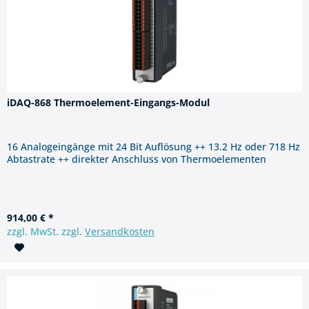
iDAQ-868 Thermoelement-Eingangs-Modul
16 Analogeingänge mit 24 Bit Auflösung ++ 13.2 Hz oder 718 Hz
Abtastrate ++ direkter Anschluss von Thermoelementen
914,00 € *
zzgl. MwSt. zzgl.
Versandkosten