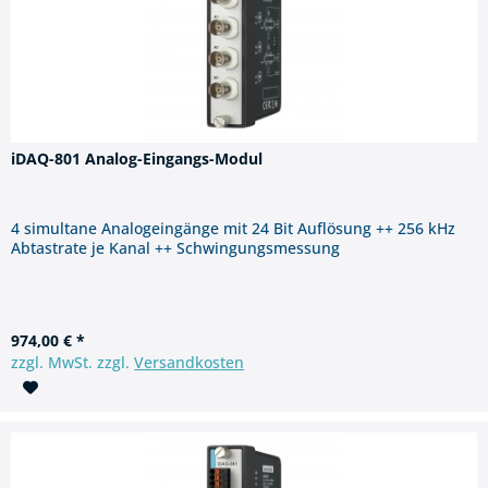
iDAQ-801 Analog-Eingangs-Modul
4 simultane Analogeingänge mit 24 Bit Auflösung ++ 256 kHz
Abtastrate je Kanal ++ Schwingungsmessung
974,00 € *
zzgl. MwSt. zzgl.
Versandkosten