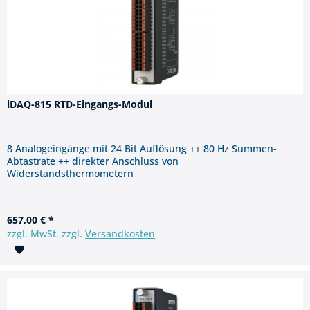
iDAQ-815 RTD-Eingangs-Modul
8 Analogeingänge mit 24 Bit Auflösung ++ 80 Hz Summen-
Abtastrate ++ direkter Anschluss von
Widerstandsthermometern
657,00 € *
zzgl. MwSt. zzgl.
Versandkosten