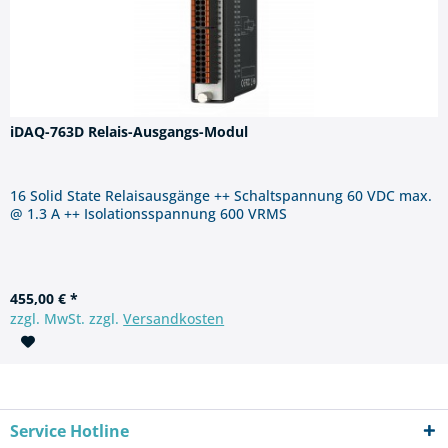
iDAQ-763D Relais-Ausgangs-Modul
16 Solid State Relaisausgänge ++ Schaltspannung 60 VDC max.
@ 1.3 A ++ Isolationsspannung 600 VRMS
455,00 € *
zzgl. MwSt. zzgl.
Versandkosten
Service Hotline