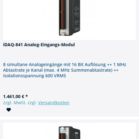
iDAQ-841 Analog-Eingangs-Modul
8 simultane Analogeingänge mit 16 Bit Auflösung ++ 1 MHz
Abtastrate je Kanal (max. 4 MHz Summenabtastrate) ++
Isolationsspannung 600 VRMS
1.461,00 € *
zzgl. MwSt. zzgl.
Versandkosten