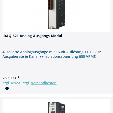
iDAQ-821 Analog-Ausgangs-Modul
4 isolierte Analogausgänge mit 16 Bit Auflösung ++ 10 kHz
Ausgaberate je Kanal ++ Isolationsspannung 600 VRMS
289,00 € *
zzgl. MwSt. zzgl.
Versandkosten