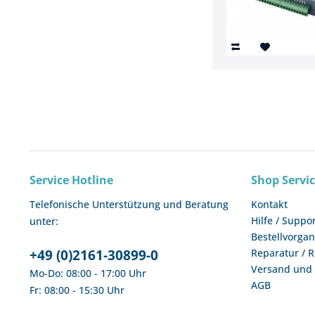
Service Hotline
Shop Servi
Telefonische Unterstützung und Beratung
Kontakt
Hilfe / Suppo
unter:
Bestellvorga
+49 (0)2161-30899-0
Reparatur / 
Versand und
Mo-Do: 08:00 - 17:00 Uhr
AGB
Fr: 08:00 - 15:30 Uhr