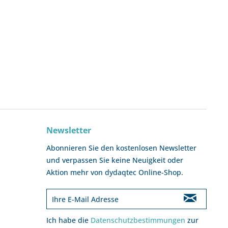
Newsletter
Abonnieren Sie den kostenlosen Newsletter
und verpassen Sie keine Neuigkeit oder
Aktion mehr von dydaqtec Online-Shop.
Ich habe die
Datenschutzbestimmungen
zur