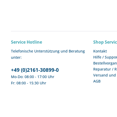
Service Hotline
Shop Servi
Telefonische Unterstützung und Beratung
Kontakt
Hilfe / Suppo
unter:
Bestellvorga
+49 (0)2161-30899-0
Reparatur / 
Versand und
Mo-Do: 08:00 - 17:00 Uhr
AGB
Fr: 08:00 - 15:30 Uhr