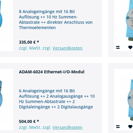
8 Analogeingänge mit 16 Bit
Auflösung ++ 10 Hz Summen-
Abtastrate ++ direkter Anschluss von
Thermoelementen
335,00 € *
zzgl. MwSt. zzgl.
Versandkosten
ADAM-6024 Ethernet-I/O-Modul
6 Analogeingänge mit 16 Bit
Auflösung ++ 2 Analogausgänge ++ 10
Hz Summen-Abtastrate ++ 2
DIgitaleingänge ++ 2 Digitalausgänge
504,00 € *
zzgl. MwSt. zzgl.
Versandkosten