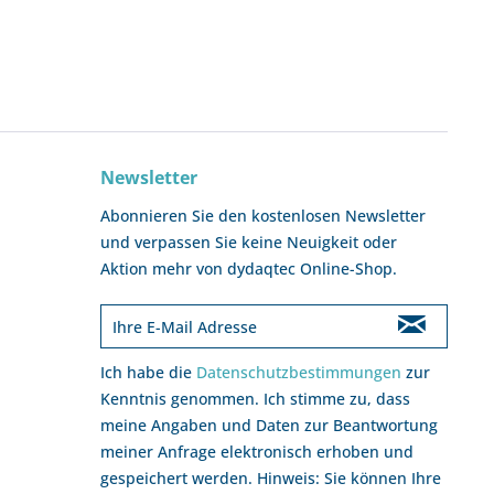
Newsletter
Abonnieren Sie den kostenlosen Newsletter
und verpassen Sie keine Neuigkeit oder
Aktion mehr von dydaqtec Online-Shop.
Ich habe die
Datenschutzbestimmungen
zur
Kenntnis genommen. Ich stimme zu, dass
meine Angaben und Daten zur Beantwortung
meiner Anfrage elektronisch erhoben und
gespeichert werden. Hinweis: Sie können Ihre