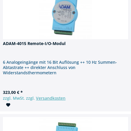
ADAM-4015 Remote-I/O-Modul
6 Analogeingänge mit 16 Bit Auflösung ++ 10 Hz Summen-
Abtastrate ++ direkter Anschluss von
Widerstandsthermometern
323,00 € *
zzgl. MwSt. zzgl.
Versandkosten