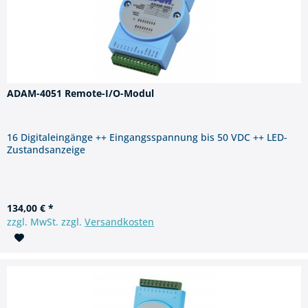
ADAM-4051 Remote-I/O-Modul
16 Digitaleingänge ++ Eingangsspannung bis 50 VDC ++ LED-
Zustandsanzeige
134,00 € *
zzgl. MwSt. zzgl.
Versandkosten