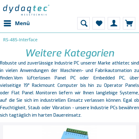
Menü
RS-485-Interface
Weitere Kategorien
Robuste und zuverlässige Industrie PC unserer Marke athletec sind
in vielen Anwendungen der Maschinen- und Fabrikautomation zu
finden.Vom lüfterlosen Panel PC oder Embedded PC, über
vielseitige 19" Rackmount Computer bis hin zu Operator Panels
oder Flat Panel Monitoren liefern wir Ihnen langlebige Systeme,
auf die Sie sich im industriellen Einsatz verlassen können. Egal ob
Feuchtigkeit, Staub oder Vibration - unsere Industrie PCs bewähren
sich tagtäglich im harten Dauereinsatz.