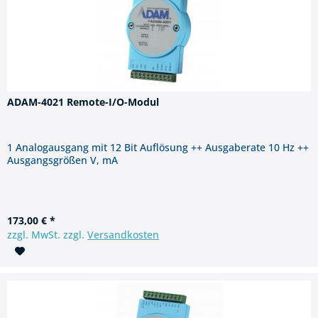
ADAM-4021 Remote-I/O-Modul
1 Analogausgang mit 12 Bit Auflösung ++ Ausgaberate 10 Hz ++
Ausgangsgrößen V, mA
173,00 € *
zzgl. MwSt. zzgl.
Versandkosten