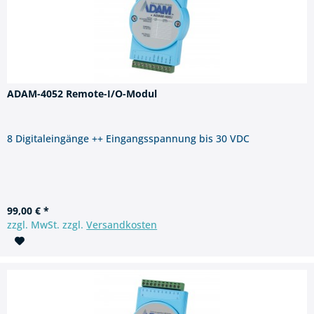
ADAM-4052 Remote-I/O-Modul
8 Digitaleingänge ++ Eingangsspannung bis 30 VDC
99,00 € *
zzgl. MwSt. zzgl.
Versandkosten