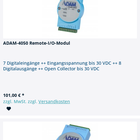
ADAM-4050 Remote-I/O-Modul
7 Digitaleingänge ++ Eingangsspannung bis 30 VDC ++ 8
Digitalausgänge ++ Open Collector bis 30 VDC
101,00 € *
zzgl. MwSt. zzgl.
Versandkosten