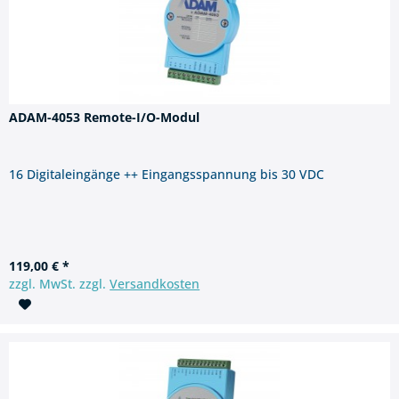
ADAM-4053 Remote-I/O-Modul
16 Digitaleingänge ++ Eingangsspannung bis 30 VDC
119,00 € *
zzgl. MwSt. zzgl.
Versandkosten