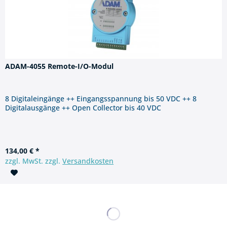
ADAM-4055 Remote-I/O-Modul
8 Digitaleingänge ++ Eingangsspannung bis 50 VDC ++ 8
Digitalausgänge ++ Open Collector bis 40 VDC
134,00 € *
zzgl. MwSt. zzgl.
Versandkosten