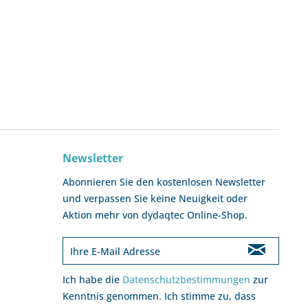
Newsletter
Abonnieren Sie den kostenlosen Newsletter
und verpassen Sie keine Neuigkeit oder
Aktion mehr von dydaqtec Online-Shop.
Ich habe die
Datenschutzbestimmungen
zur
Kenntnis genommen. Ich stimme zu, dass