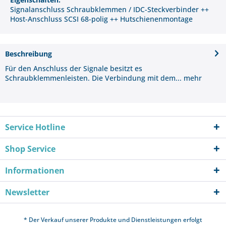
Signalanschluss Schraubklemmen / IDC-Steckverbinder ++
Host-Anschluss SCSI 68-polig ++ Hutschienenmontage
Beschreibung
Für den Anschluss der Signale besitzt es
Schraubklemmenleisten. Die Verbindung mit dem...
mehr
Service Hotline
Shop Service
Informationen
Newsletter
* Der Verkauf unserer Produkte und Dienstleistungen erfolgt