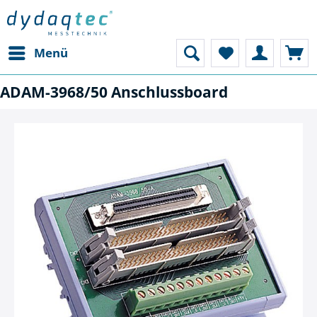
Menü
ADAM-3968/50 Anschlussboard