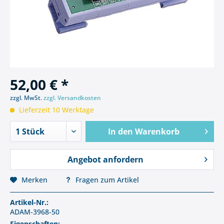
52,00 € *
zzgl. MwSt.
zzgl. Versandkosten
Lieferzeit 10 Werktage
In den
Warenkorb
Angebot anfordern
Merken
Fragen zum Artikel
Artikel-Nr.:
ADAM-3968-50
Eigenschaften: