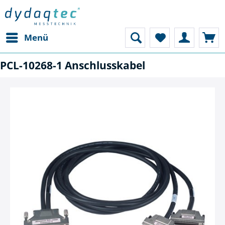
Menü
PCL-10268-1 Anschlusskabel