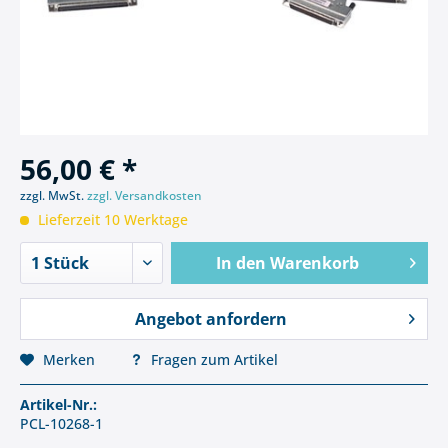
56,00 € *
zzgl. MwSt.
zzgl. Versandkosten
Lieferzeit 10 Werktage
In den
Warenkorb
Angebot anfordern
Merken
Fragen zum Artikel
Artikel-Nr.:
PCL-10268-1