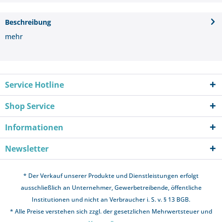
Beschreibung
mehr
Service Hotline
Shop Service
Informationen
Newsletter
* Der Verkauf unserer Produkte und Dienstleistungen erfolgt
ausschließlich an Unternehmer, Gewerbetreibende, öffentliche
Institutionen und nicht an Verbraucher i. S. v. § 13 BGB.
* Alle Preise verstehen sich zzgl. der gesetzlichen Mehrwertsteuer und