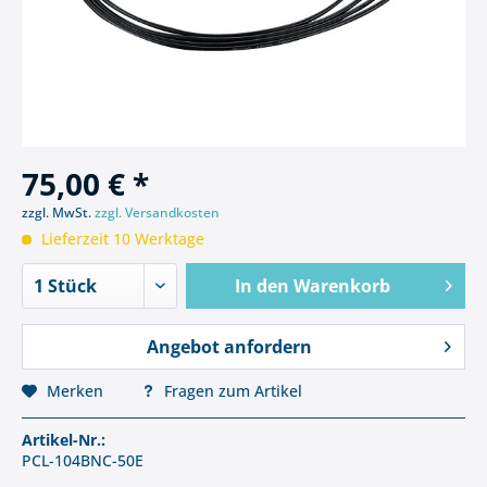
75,00 € *
zzgl. MwSt.
zzgl. Versandkosten
Lieferzeit 10 Werktage
In den
Warenkorb
Angebot anfordern
Merken
Fragen zum Artikel
Artikel-Nr.:
PCL-104BNC-50E