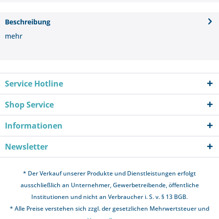
Beschreibung
mehr
Service Hotline
Shop Service
Informationen
Newsletter
* Der Verkauf unserer Produkte und Dienstleistungen erfolgt
ausschließlich an Unternehmer, Gewerbetreibende, öffentliche
Institutionen und nicht an Verbraucher i. S. v. § 13 BGB.
* Alle Preise verstehen sich zzgl. der gesetzlichen Mehrwertsteuer und