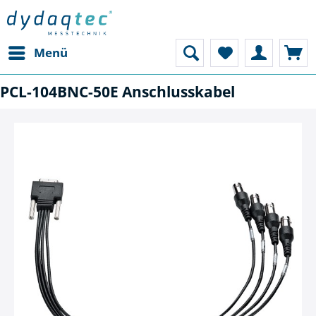
Menü
PCL-104BNC-50E Anschlusskabel