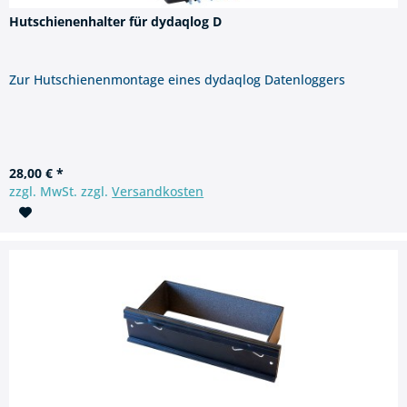
Hutschienenhalter für dydaqlog D
Zur Hutschienenmontage eines dydaqlog Datenloggers
28,00 € *
zzgl. MwSt. zzgl.
Versandkosten