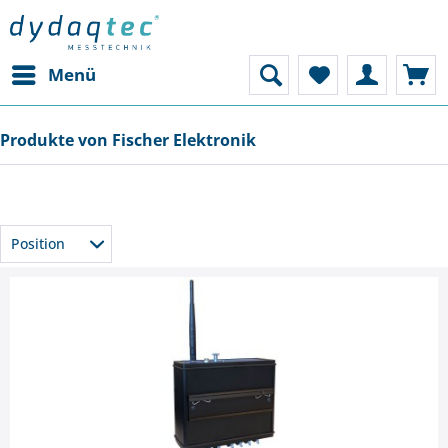
Menü
Produkte von Fischer Elektronik