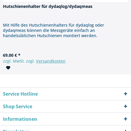
Hutschienenhalter für dydaqlog/dydaqmeas
Mit Hilfe des Hutschienenhalters für dydaqlog oder
dydaqmeas können die Messgeräte einfach an
handelsüblichen Hutschienen montiert werden.
69,00 € *
zzgl. MwSt. zzgl.
Versandkosten
Service Hotline
Shop Service
Informationen