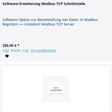
Software-Erweiterung Modbus TCP Schnittstelle
Software-Option zur Bereitstellung von Daten in Modbus
Registern ++ installiert Modbus TCP Server
295,00 € *
zzgl. MwSt. zzgl.
Versandkosten