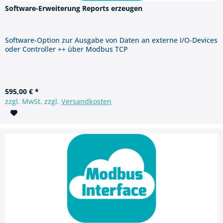
Software-Erweiterung Reports erzeugen
Software-Option zur Ausgabe von Daten an externe I/O-Devices
oder Controller ++ über Modbus TCP
595,00 € *
zzgl. MwSt. zzgl.
Versandkosten