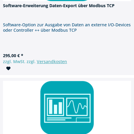
Software-Erweiterung Daten-Export über Modbus TCP
Software-Option zur Ausgabe von Daten an externe I/O-Devices
oder Controller ++ über Modbus TCP
295,00 € *
zzgl. MwSt. zzgl.
Versandkosten