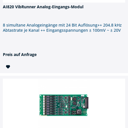
AI820 VibRunner Analog-Eingangs-Modul
8 simultane Analogeingänge mit 24 Bit Auflösung++ 204.8 kHz
Abtastrate je Kanal ++ Eingangsspannungen ± 100mV ~ ± 20V
Preis auf Anfrage