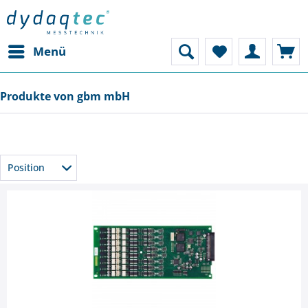
Menü
Produkte von gbm mbH