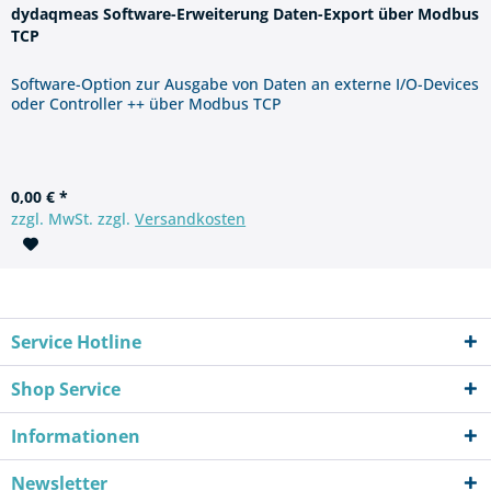
dydaqmeas Software-Erweiterung Daten-Export über Modbus
TCP
Software-Option zur Ausgabe von Daten an externe I/O-Devices
oder Controller ++ über Modbus TCP
0,00 € *
zzgl. MwSt. zzgl.
Versandkosten
Service Hotline
Shop Service
Informationen
Newsletter