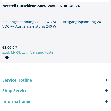
Netzteil Hutschiene 240W-24VDC NDR-240-24
Eingangsspannung 88 ~ 264 VAC ++ Ausgangsspannung 24
VDC ++ Ausgangsleistung 240 W
63,00 € *
zzgl. MwSt. zzgl.
Versandkosten
Service Hotline
Shop Service
Informationen