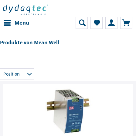
Menü
Produkte von Mean Well