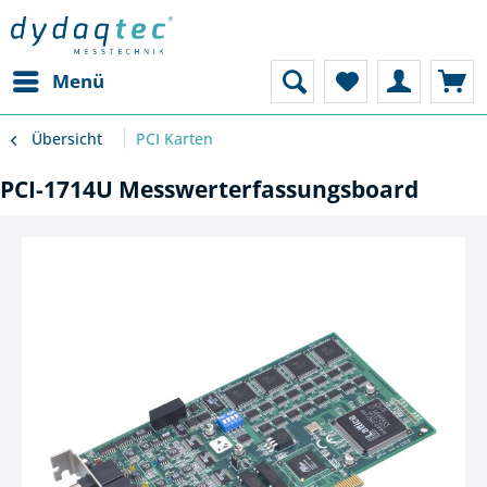
Menü
Übersicht
PCI Karten
PCI-1714U Messwerterfassungsboard