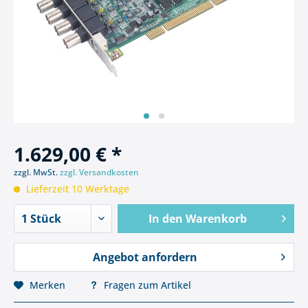
1.629,00 € *
zzgl. MwSt.
zzgl. Versandkosten
Lieferzeit 10 Werktage
In den
Warenkorb
Angebot anfordern
Merken
Fragen zum Artikel