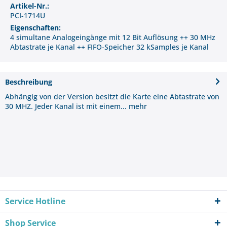
Artikel-Nr.:
PCI-1714U
Eigenschaften:
4 simultane Analogeingänge mit 12 Bit Auflösung ++ 30 MHz
Abtastrate je Kanal ++ FIFO-Speicher 32 kSamples je Kanal
Beschreibung
Abhängig von der Version besitzt die Karte eine Abtastrate von
30 MHZ. Jeder Kanal ist mit einem...
mehr
Service Hotline
Shop Service