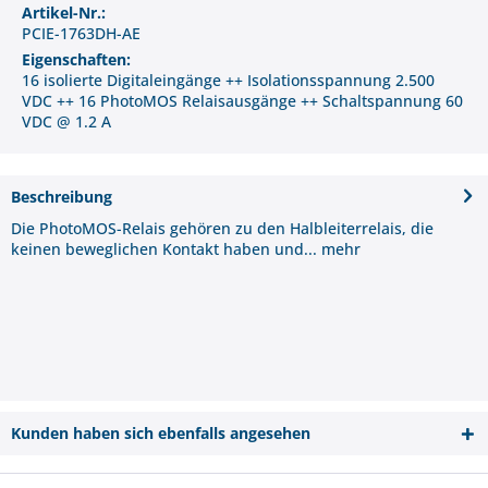
Artikel-Nr.:
PCIE-1763DH-AE
Eigenschaften:
16 isolierte Digitaleingänge ++ Isolationsspannung 2.500
VDC ++ 16 PhotoMOS Relaisausgänge ++ Schaltspannung 60
VDC @ 1.2 A
Beschreibung
Die PhotoMOS-Relais gehören zu den Halbleiterrelais, die
keinen beweglichen Kontakt haben und...
mehr
Kunden haben sich ebenfalls angesehen