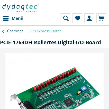
Menü
Übersicht
PCI Express Karten
PCIE-1763DH Isoliertes Digital-I/O-Board