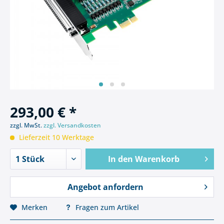
293,00 € *
zzgl. MwSt.
zzgl. Versandkosten
Lieferzeit 10 Werktage
In den
Warenkorb
Angebot anfordern
Merken
Fragen zum Artikel