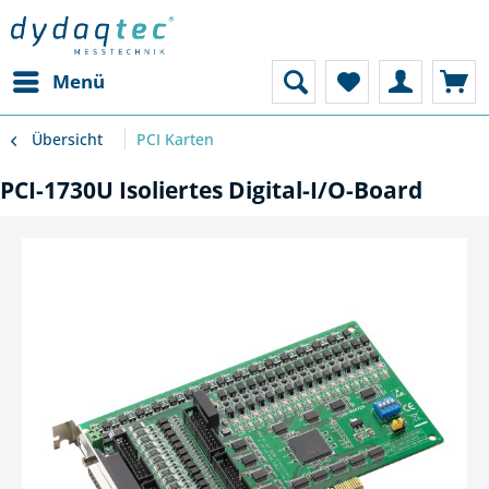
Menü
Übersicht
PCI Karten
PCI-1730U Isoliertes Digital-I/O-Board