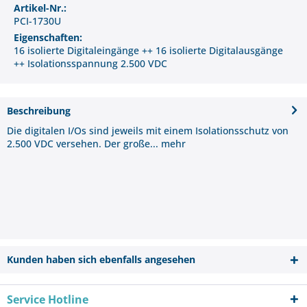
Artikel-Nr.:
PCI-1730U
Eigenschaften:
16 isolierte Digitaleingänge ++ 16 isolierte Digitalausgänge
++ Isolationsspannung 2.500 VDC
Beschreibung
Die digitalen I/Os sind jeweils mit einem Isolationsschutz von
2.500 VDC versehen. Der große...
mehr
Kunden haben sich ebenfalls angesehen
Service Hotline