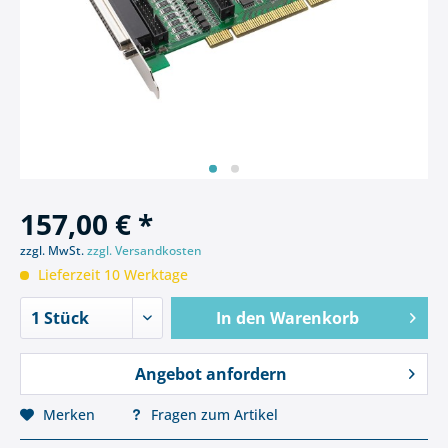
157,00 € *
zzgl. MwSt.
zzgl. Versandkosten
Lieferzeit 10 Werktage
In den
Warenkorb
Angebot anfordern
Merken
Fragen zum Artikel