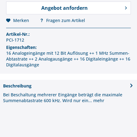
Angebot anfordern
Merken
Fragen zum Artikel
Artikel-Nr.:
PCI-1712
Eigenschaften:
16 Analogeingänge mit 12 Bit Auflösung ++ 1 MHz Summen-
Abtastrate ++ 2 Analogausgänge ++ 16 Digitaleingänge ++ 16
Digitalausgänge
Beschreibung
Bei Beschaltung mehrerer Eingänge beträgt die maximale
Summenabtastrate 600 kHz. Wird nur ein...
mehr