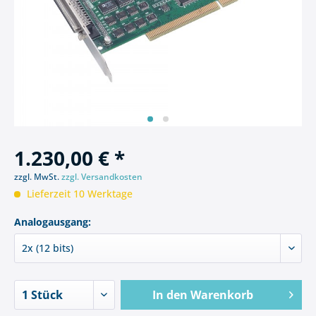
1.230,00 € *
zzgl. MwSt.
zzgl. Versandkosten
Lieferzeit 10 Werktage
Analogausgang:
In den
Warenkorb