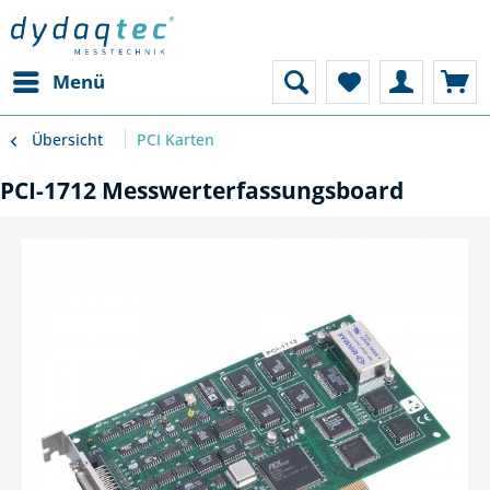
Menü
Übersicht
PCI Karten
PCI-1712 Messwerterfassungsboard