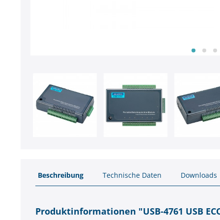
Beschreibung
Technische Daten
Downloads
Produktinformationen "USB-4761 USB ECO