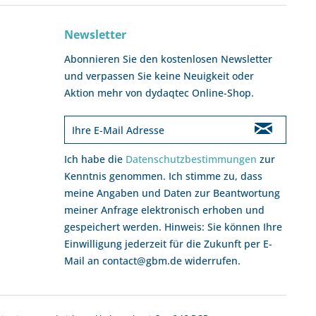
Newsletter
Abonnieren Sie den kostenlosen Newsletter
und verpassen Sie keine Neuigkeit oder
Aktion mehr von dydaqtec Online-Shop.
Ich habe die
Datenschutzbestimmungen
zur
Kenntnis genommen. Ich stimme zu, dass
meine Angaben und Daten zur Beantwortung
meiner Anfrage elektronisch erhoben und
gespeichert werden. Hinweis: Sie können Ihre
Einwilligung jederzeit für die Zukunft per E-
Mail an contact@gbm.de widerrufen.