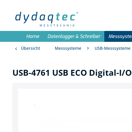
Home
Datenlogger & Schreiber
Messsyst
Übersicht
Messsysteme
USB-Messsysteme
USB-4761 USB ECO Digital-I/