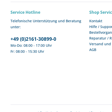
Service Hotline
Shop Servi
Telefonische Unterstützung und Beratung
Kontakt
Hilfe / Suppo
unter:
Bestellvorga
+49 (0)2161-30899-0
Reparatur / 
Versand und
Mo-Do: 08:00 - 17:00 Uhr
AGB
Fr: 08:00 - 15:30 Uhr