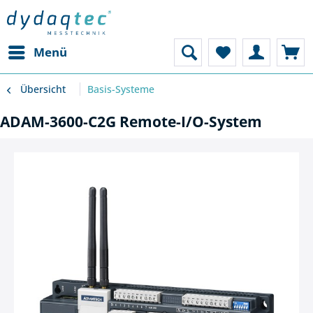
Menü
Übersicht
Basis-Systeme
ADAM-3600-C2G Remote-I/O-System