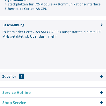
4 Steckplätzen für I/O-Module ++ Kommunikations-Interface
Ethernet ++ Cortex-A8 CPU
Beschreibung
Es ist mit der Cortex-A8 AM3352 CPU ausgestattet, die mit 600
MHz getaktet ist. Über das...
mehr
Zubehör
1
Service Hotline
Shop Service