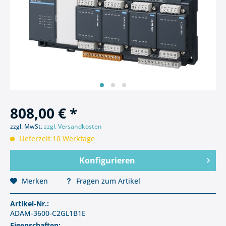
808,00 € *
zzgl. MwSt.
zzgl. Versandkosten
Lieferzeit 10 Werktage
Konfigurieren
Merken
Fragen zum Artikel
Artikel-Nr.:
ADAM-3600-C2GL1B1E
Eigenschaften: