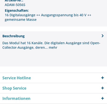
Artikel-Nr.:
ADAM-5056S
Eigenschaften:
16 Digitalausgänge ++ Ausgangsspannung bis 40 V ++
gemeinsame Masse
Beschreibung
Das Modul hat 16 Kanäle. Die digitalen Ausgänge sind Open-
Collector-Ausgänge, deren...
mehr
Service Hotline
Shop Service
Informationen