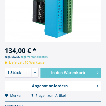
134,00 € *
zzgl. MwSt.
zzgl. Versandkosten
Lieferzeit 10 Werktage
In den
Warenkorb
Angebot anfordern
Merken
Fragen zum Artikel