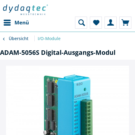
Menü
Übersicht
I/O-Module
ADAM-5056S Digital-Ausgangs-Modul