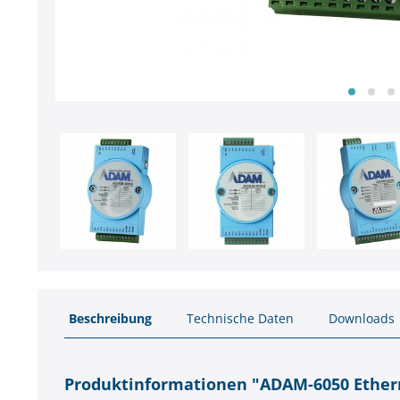
Beschreibung
Technische Daten
Downloads
Produktinformationen "ADAM-6050 Ether