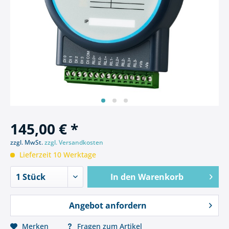
145,00 € *
zzgl. MwSt.
zzgl. Versandkosten
Lieferzeit 10 Werktage
In den
Warenkorb
Angebot anfordern
Merken
Fragen zum Artikel