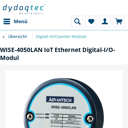
Menü
Übersicht
Digital-IO/Counter-Module
WISE-4050LAN IoT Ethernet Digital-I/O-
Modul