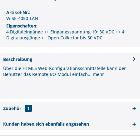
Artikel-Nr.:
WISE-4050-LAN
Eigenschaften:
4 Digitaleingänge ++ Eingangsspannung 10~30 VDC ++ 4
Digitalausgänge ++ Open Collector bis 30 VDC
Beschreibung
Über die HTML5 Web-Konfigurationsschnittstelle kann der
Benutzer das Remote-I/O-Modul einfach...
mehr
Zubehör
1
Kunden haben sich ebenfalls angesehen