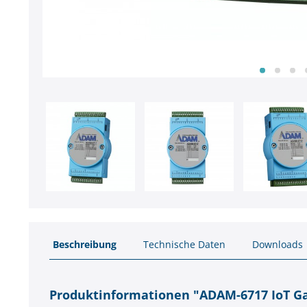
Beschreibung
Technische Daten
Downloads
Produktinformationen "ADAM-6717 IoT G