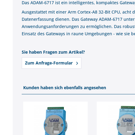
Das ADAM-6717 ist ein intelligentes, kompaktes Gate
Ausgestattet mit einer Arm Cortex-A8 32-Bit CPU, acht d
Datenerfassung dienen. Das Gateway ADAM-6717 unters
Anwendungsanforderungen zu ermöglichen. Das robuste 
Einsatz des Gateways in raune Umgebungen - wie sie 
Sie haben Fragen zum Artikel?
Zum Anfrage-Formular
Kunden haben sich ebenfalls angesehen