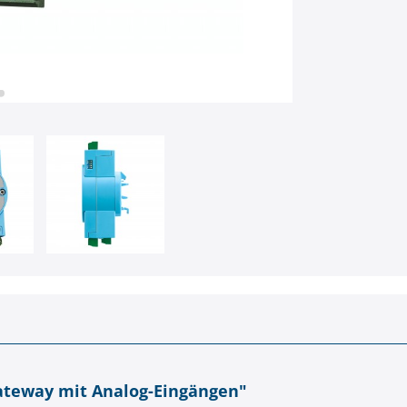
ateway mit Analog-Eingängen"