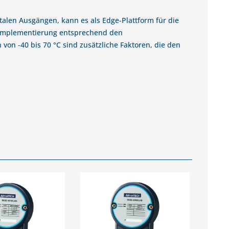
italen Ausgängen, kann es als Edge-Plattform für die
 Implementierung entsprechend den
n -40 bis 70 °C sind zusätzliche Faktoren, die den