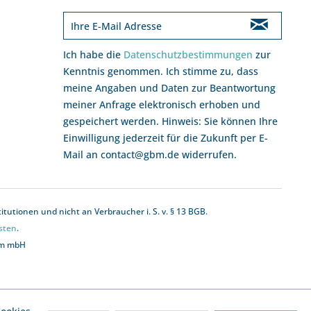
Ich habe die
Datenschutzbestimmungen
zur
Kenntnis genommen. Ich stimme zu, dass
meine Angaben und Daten zur Beantwortung
meiner Anfrage elektronisch erhoben und
gespeichert werden. Hinweis: Sie können Ihre
Einwilligung jederzeit für die Zukunft per E-
Mail an contact@gbm.de widerrufen.
utionen und nicht an Verbraucher i. S. v. § 13 BGB.
sten
.
bm mbH