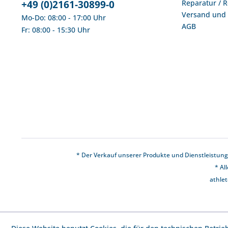
+49 (0)2161-30899-0
Reparatur / 
Versand und
Mo-Do: 08:00 - 17:00 Uhr
AGB
Fr: 08:00 - 15:30 Uhr
* Der Verkauf unserer Produkte und Dienstleistunge
* Al
athlet