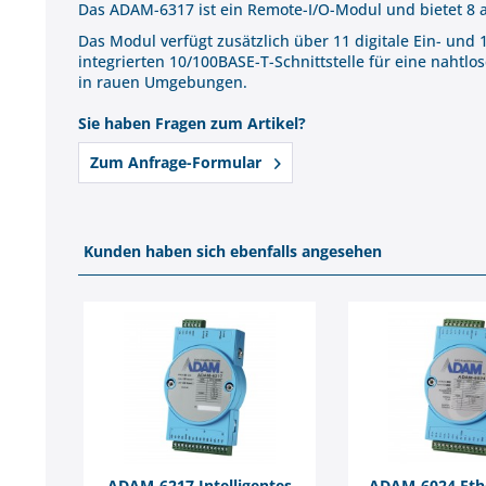
Das ADAM-6317 ist ein Remote-I/O-Modul und bietet 
Das Modul verfügt zusätzlich über 11 digitale Ein- und
integrierten 10/100BASE-T-Schnittstelle für eine nahtl
in rauen Umgebungen.
Sie haben Fragen zum Artikel?
Zum Anfrage-Formular
Kunden haben sich ebenfalls angesehen
ADAM-6217 Intelligentes
ADAM-6024 Ethe