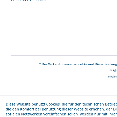
* Der Verkauf unserer Produkte und Dienstleistunge
* Al
athlet
Diese Website benutzt Cookies, die für den technischen Betrie
die den Komfort bei Benutzung dieser Website erhöhen, der D
sozialen Netzwerken vereinfachen sollen, werden nur mit Ihre