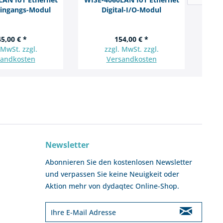
Eingangs-Modul
Digital-I/O-Modul
5,00 € *
154,00 € *
 MwSt. zzgl.
zzgl. MwSt. zzgl.
sandkosten
Versandkosten
Newsletter
Abonnieren Sie den kostenlosen Newsletter
und verpassen Sie keine Neuigkeit oder
Aktion mehr von dydaqtec Online-Shop.