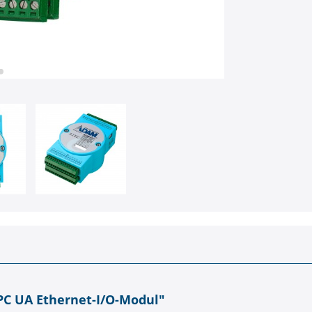
C UA Ethernet-I/O-Modul"