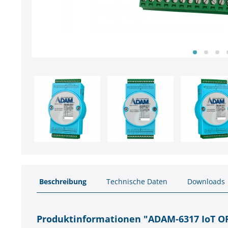
Beschreibung
Technische Daten
Downloads
Produktinformationen "ADAM-6317 IoT OP