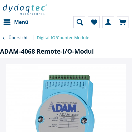
Menü
Übersicht
Digital-IO/Counter-Module
ADAM-4068 Remote-I/O-Modul