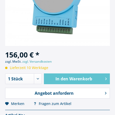
156,00 € *
zzgl. MwSt.
zzgl. Versandkosten
Lieferzeit 10 Werktage
In den
Warenkorb
Angebot anfordern
Merken
Fragen zum Artikel