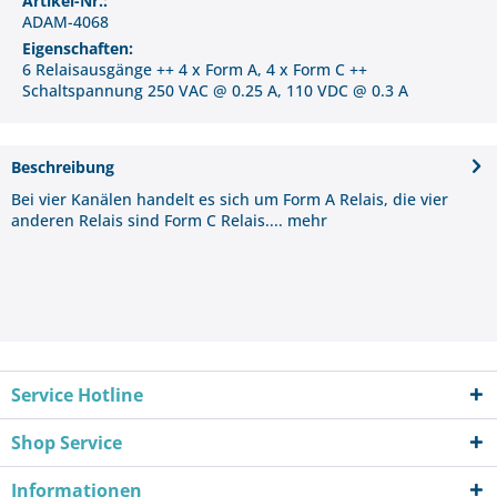
Artikel-Nr.:
ADAM-4068
Eigenschaften:
6 Relaisausgänge ++ 4 x Form A, 4 x Form C ++
Schaltspannung 250 VAC @ 0.25 A, 110 VDC @ 0.3 A
Beschreibung
Bei vier Kanälen handelt es sich um Form A Relais, die vier
anderen Relais sind Form C Relais....
mehr
Service Hotline
Shop Service
Informationen