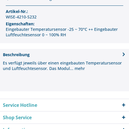
Artikel-Nr.:
WISE-4210-S232
Eigenschaften:
Eingebauter Temperatursensor -25 ~ 70°C ++ Eingebauter
Luftfeuchtesensor 0 ~ 100% RH
Beschreibung
Es verfügt jeweils über einen eingebauten Temperatursensor
und Luftfeuchtesensor. Das Modul...
mehr
Service Hotline
Shop Service