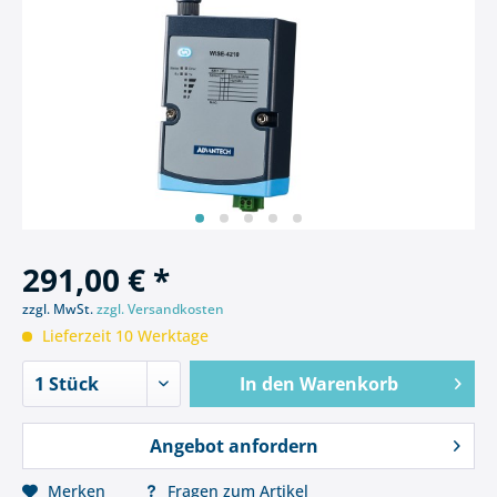
291,00 € *
zzgl. MwSt.
zzgl. Versandkosten
Lieferzeit 10 Werktage
In den
Warenkorb
Angebot anfordern
Merken
Fragen zum Artikel