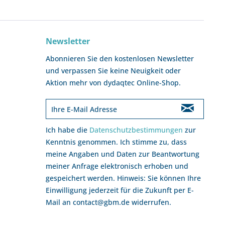
Newsletter
Abonnieren Sie den kostenlosen Newsletter
und verpassen Sie keine Neuigkeit oder
Aktion mehr von dydaqtec Online-Shop.
Ich habe die
Datenschutzbestimmungen
zur
Kenntnis genommen. Ich stimme zu, dass
meine Angaben und Daten zur Beantwortung
meiner Anfrage elektronisch erhoben und
gespeichert werden. Hinweis: Sie können Ihre
Einwilligung jederzeit für die Zukunft per E-
Mail an contact@gbm.de widerrufen.