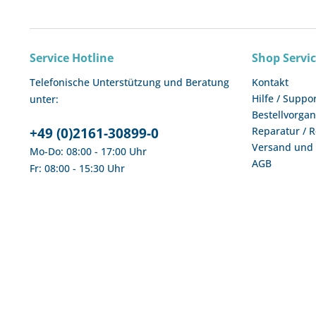
Service Hotline
Shop Servi
Telefonische Unterstützung und Beratung
Kontakt
Hilfe / Suppo
unter:
Bestellvorga
+49 (0)2161-30899-0
Reparatur / 
Versand und
Mo-Do: 08:00 - 17:00 Uhr
AGB
Fr: 08:00 - 15:30 Uhr