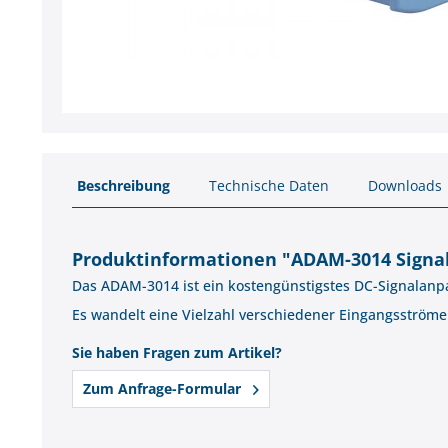
Beschreibung
Technische Daten
Downloads
Produktinformationen "ADAM-3014 Sign
Das ADAM-3014 ist ein kostengünstigstes DC-Signalanp
Es wandelt eine Vielzahl verschiedener Eingangsströ
Sie haben Fragen zum Artikel?
Zum Anfrage-Formular