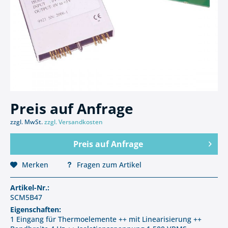
Preis auf Anfrage
zzgl. MwSt.
zzgl. Versandkosten
Preis auf Anfrage
Merken
Fragen zum Artikel
Artikel-Nr.:
SCM5B47
Eigenschaften:
1 Eingang für Thermoelemente ++ mit Linearisierung ++