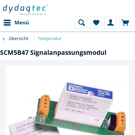
Menü
Übersicht
Temperatur
SCM5B47 Signalanpassungsmodul