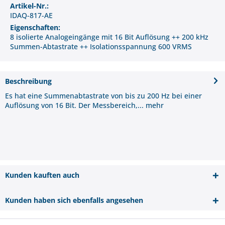
Artikel-Nr.:
IDAQ-817-AE
Eigenschaften:
8 isolierte Analogeingänge mit 16 Bit Auflösung ++ 200 kHz
Summen-Abtastrate ++ Isolationsspannung 600 VRMS
Beschreibung
Es hat eine Summenabtastrate von bis zu 200 Hz bei einer
Auflösung von 16 Bit. Der Messbereich,...
mehr
Kunden kauften auch
Kunden haben sich ebenfalls angesehen