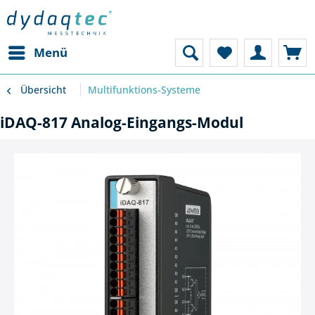
Menü
Übersicht
Multifunktions-Systeme
iDAQ-817 Analog-Eingangs-Modul