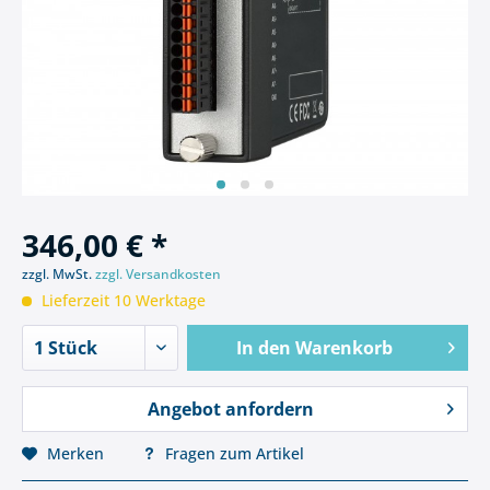
346,00 € *
zzgl. MwSt.
zzgl. Versandkosten
Lieferzeit 10 Werktage
In den
Warenkorb
Angebot anfordern
Merken
Fragen zum Artikel